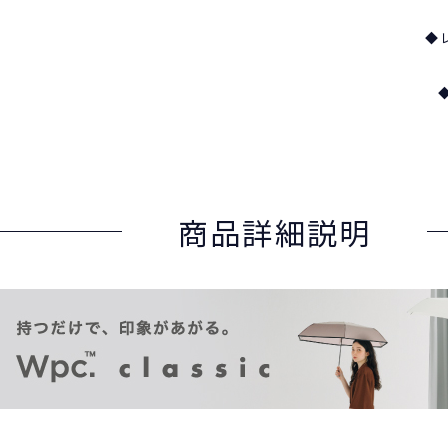
◆
商品詳細説明