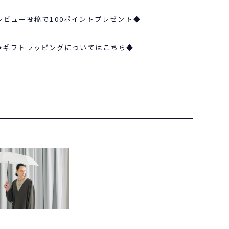
レビュー投稿で100ポイントプレゼント◆
◆ギフトラッピングについてはこちら◆