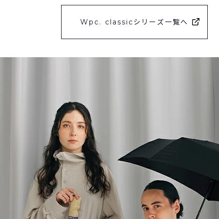
Wpc. classicシリーズ一覧へ