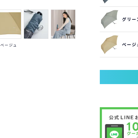
グリー
ベージ
ベージュ