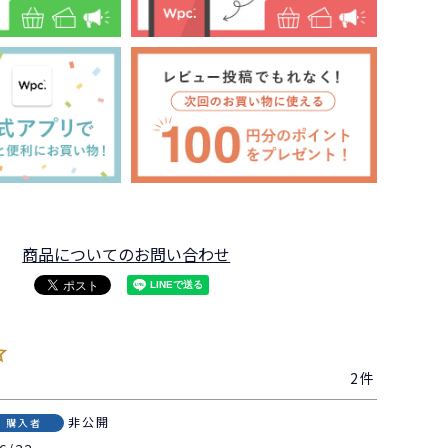
商品についてのお問い合わせ
2
非公開
購入者