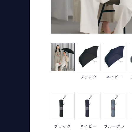
ブラック
ネイビー
ブラック
ネイビー
ブルーグレ