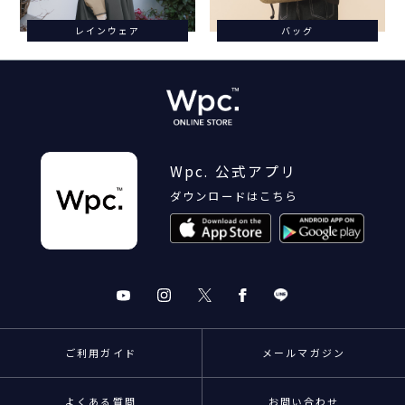
レインウェア
バッグ
Wpc. 公式アプリ
ダウンロードはこちら
ご利用ガイド
メールマガジン
よくある質問
お問い合わせ