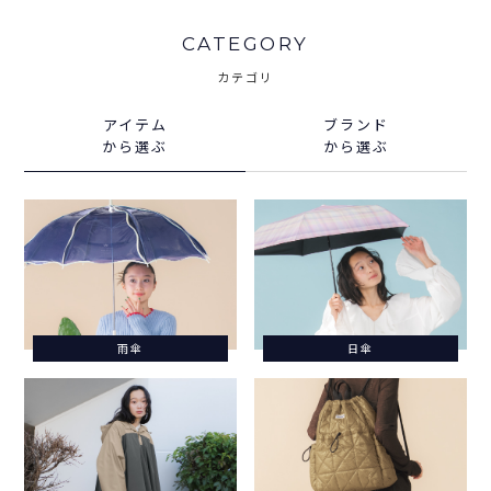
CATEGORY
カテゴリ
アイテム
ブランド
から選ぶ
から選ぶ
雨傘
日傘