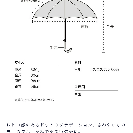
レトロ感のあるドットのグラデーション、さわやかなカ
ラーのフルーツ柄で明るい気分に。