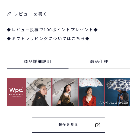
レビューを書く
◆レビュー投稿で100ポイントプレゼント◆
◆ギフトラッピングについてはこちら◆
商品詳細説明
商品仕様
新作を見る