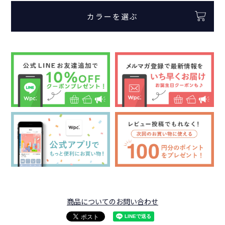
カラーを選ぶ
商品についてのお問い合わせ