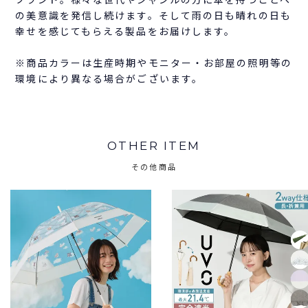
の美意識を発信し続けます。そして雨の日も晴れの日も
幸せを感じてもらえる製品をお届けします。
※商品カラーは生産時期やモニター・お部屋の照明等の
環境により異なる場合がございます。
OTHER ITEM
その他商品