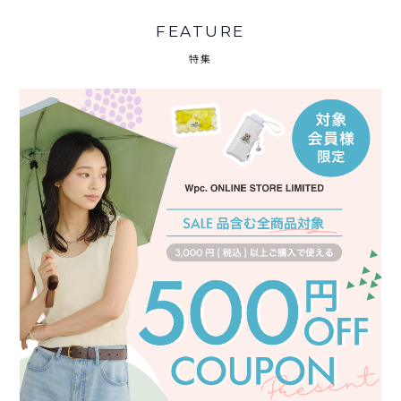
FEATURE
特集