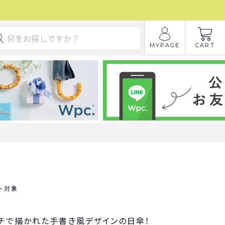
MYPAGE
CART
ト対象
チで描かれた手書き風デザインの日傘！