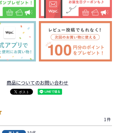
商品についてのお問い合わせ
1
30代
購入者