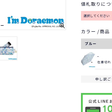
値札取りにつ
ルー
カラー
商品
ブルー
-
在庫切れ
申し訳ご