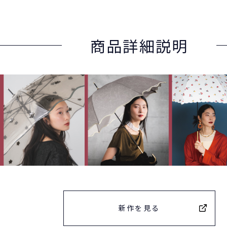
商品詳細説明
新作を見る