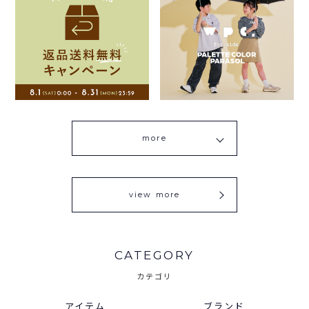
more
view more
CATEGORY
カテゴリ
アイテム
ブランド