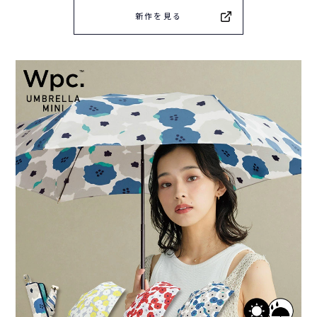
新作を見る