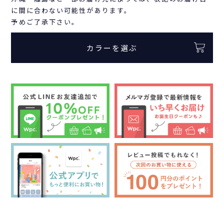
に間に合わない可能性があります。
予めご了承下さい。
カラーを選ぶ