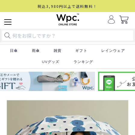
税込3,980円以上で送料無料！
日傘
雨傘
雑貨
ギフト
レインウェア
UVグッズ
ランキング