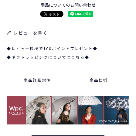
商品についてのお問い合わせ
レビューを書く
◆レビュー投稿で100ポイントプレゼント◆
◆ギフトラッピングについてはこちら◆
商品詳細説明
商品仕様