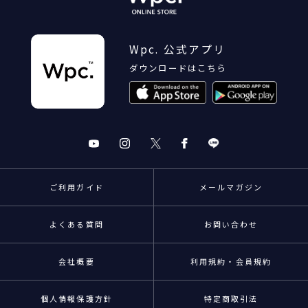
Wpc. 公式アプリ
ダウンロードはこちら
ご利用ガイド
メールマガジン
よくある質問
お問い合わせ
会社概要
利用規約・会員規約
個人情報保護方針
特定商取引法