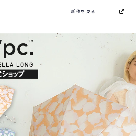
新作を見る