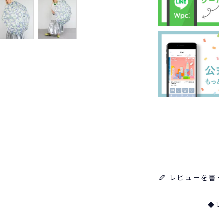
レビューを書
◆