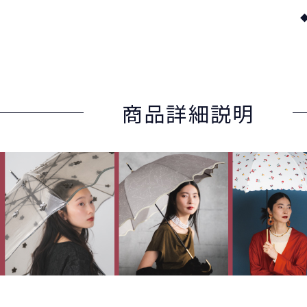
商品詳細説明