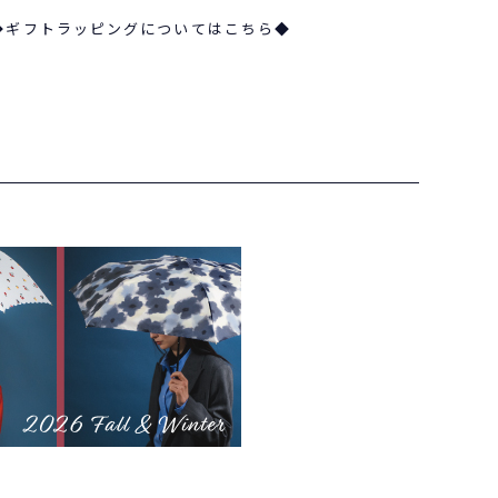
◆ギフトラッピングについてはこちら◆