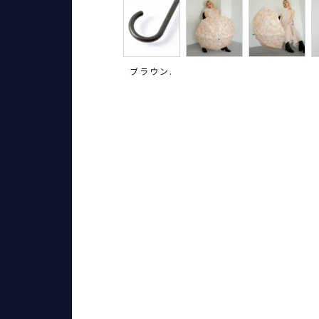
ブラウン.