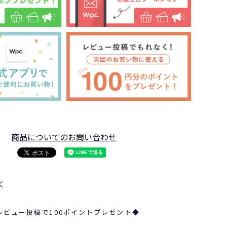
商品についてのお問い合わせ
く
レビュー投稿で100ポイントプレゼント◆