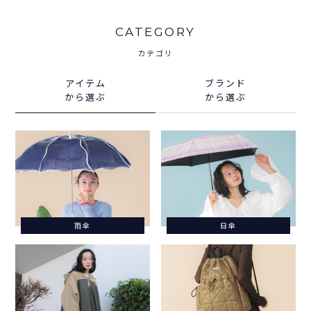
CATEGORY
カテゴリ
アイテム
ブランド
から選ぶ
から選ぶ
雨傘
日傘