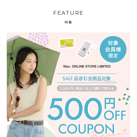
FEATURE
特集