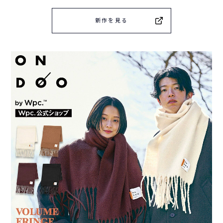
新作を見る