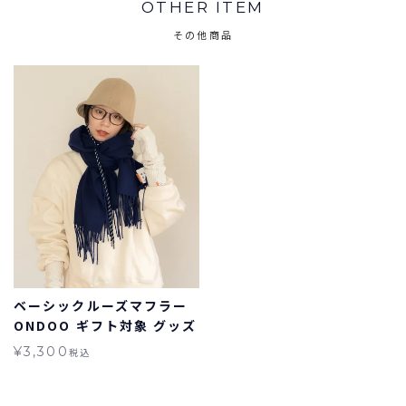
OTHER ITEM
その他商品
ベーシックルーズマフラー
ONDOO ギフト対象 グッズ
¥
3,300
税込