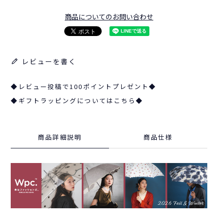
商品についてのお問い合わせ
レビューを書く
◆レビュー投稿で100ポイントプレゼント◆
◆ギフトラッピングについてはこちら◆
商品詳細説明
商品仕様