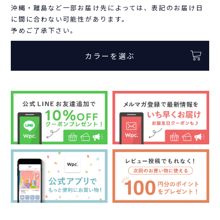
沖縄・離島など一部お届け先によっては、表記のお届け日
に間に合わない可能性があります。
予めご了承下さい。
カラーを選ぶ