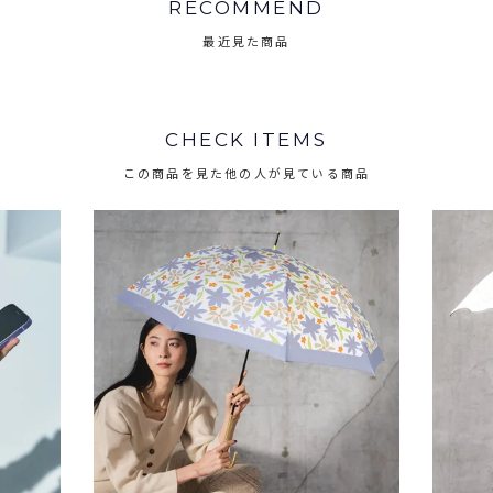
RECOMMEND
最近見た商品
CHECK ITEMS
この商品を見た他の人が見ている商品