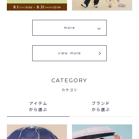
more
view more
CATEGORY
カテゴリ
アイテム
ブランド
から選ぶ
から選ぶ