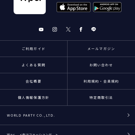
ご利用ガイド
メールマガジン
よくある質問
お問い合わせ
会社概要
利用規約・会員規約
個人情報保護方針
特定商取引法
WORLD PARTY CO.,LTD.
Wpc.
<傘はファッションだ。>