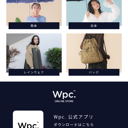
雨傘
日傘
レインウェア
バッグ
Wpc. 公式アプリ
ダウンロードはこちら