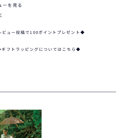
ューを見る
く
レビュー投稿で100ポイントプレゼント◆
◆ギフトラッピングについてはこちら◆