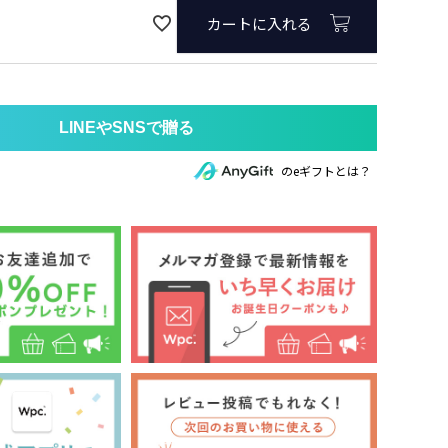
カートに入れる
のeギフトとは？