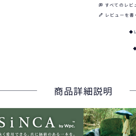
すべてのレビ
レビューを書
◆
商品詳細説明