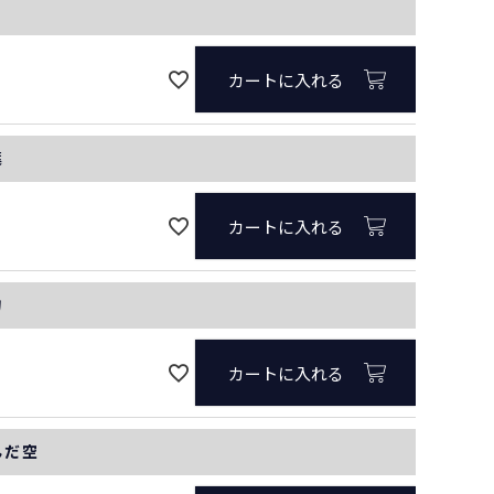
カートに入れる
葉
カートに入れる
物
カートに入れる
んだ空