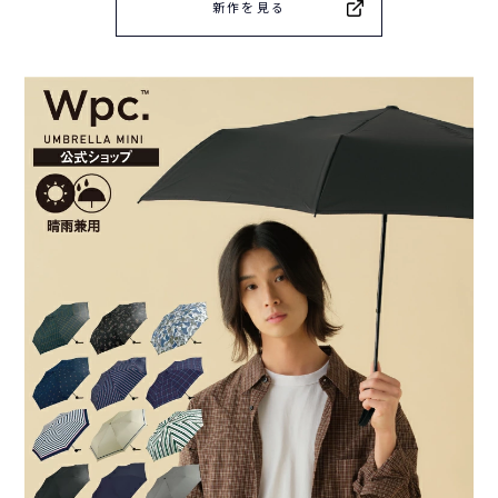
新作を見る