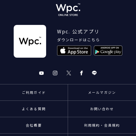
Wpc. 公式アプリ
ダウンロードはこちら
ご利用ガイド
メールマガジン
よくある質問
お問い合わせ
会社概要
利用規約・会員規約