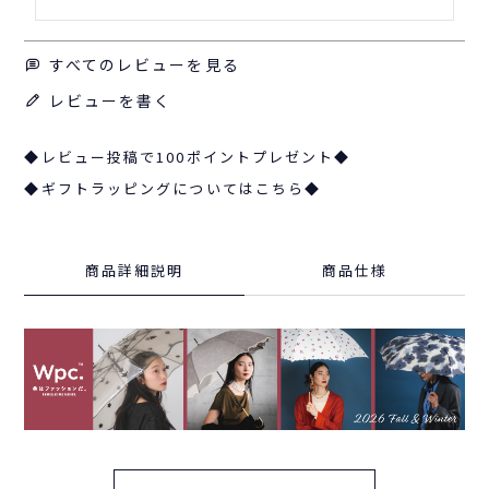
すべてのレビューを見る
レビューを書く
◆レビュー投稿で100ポイントプレゼント◆
◆ギフトラッピングについてはこちら◆
商品詳細説明
商品仕様