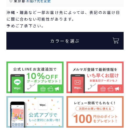
東京都
お届け先を変更
沖縄・離島など一部お届け先によっては、表記のお届け日
に間に合わない可能性があります。
予めご了承下さい。
カラーを選ぶ