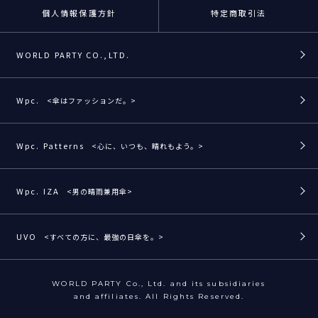
個人情報保護方針
特定商取引法
WORLD PARTY CO.,LTD.
Wpc.
<傘はファッションだ。>
Wpc. Patterns
<心に、いつも、晴れもよう。>
Wpc. IZA
<男の晴雨兼用傘>
UVO
<すべての方に、最強の日傘を。>
WORLD PARTY Co., Ltd. and its subsidiaries
and affiliates. All Rights Reserved.