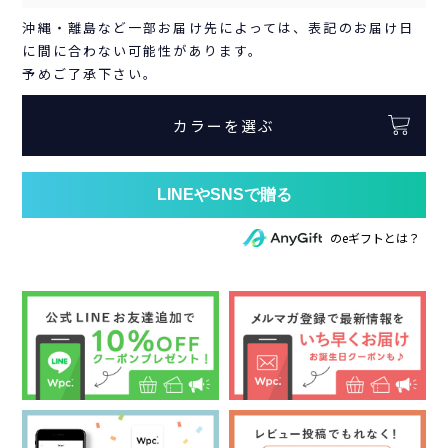
沖縄・離島など一部お届け先によっては、表記のお届け日
に間に合わない可能性があります。
予めご了承下さい。
カラーを選ぶ
のeギフトとは？