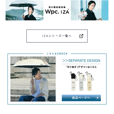
IZAシリーズ一覧へ