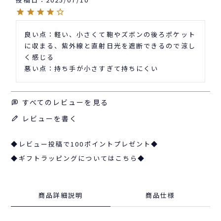
良い点：軽い、小さくて鞄やズボンの後ろポケット
に収まる、紫外線と直射日光を遮断できるので涼し
く感じる

悪い点：持ち手が小さすぎて持ちにくい
すべてのレビューを見る
レビューを書く
◆レビュー投稿で100ポイントプレゼント◆
◆ギフトラッピングについてはこちら◆
商品詳細説明
商品仕様