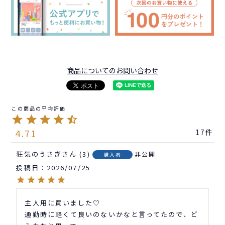
商品についてのお問い合わせ
4.71
17
狂気のうさぎ
3
非公開
購入者
投稿日
2026/07/25
主人用に買いました♡

通勤時に軽くて良いのないかなと言ってたので、ど