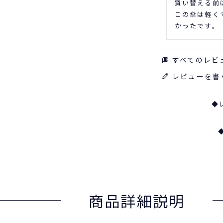
買い替える前
この傘は軽く
かったです。
すべてのレビ
レビューを書
◆
商品詳細説明