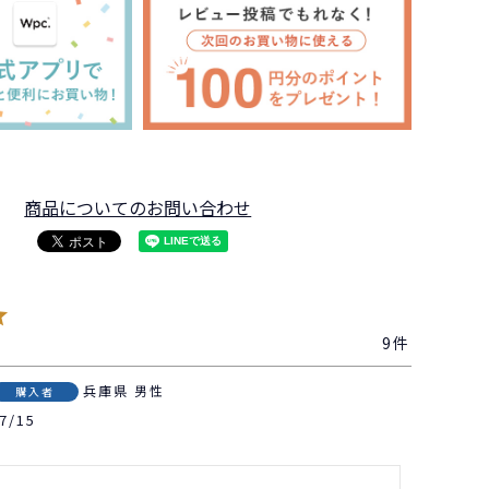
商品についてのお問い合わせ
9
兵庫県
男性
購入者
7/15