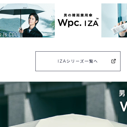
IZAシリーズ一覧へ