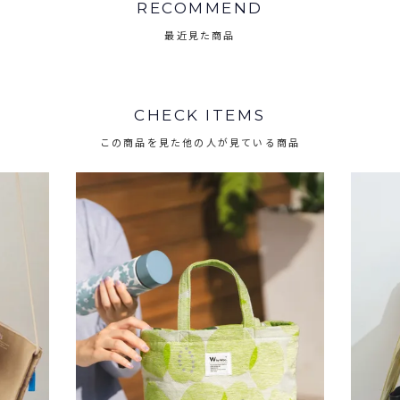
RECOMMEND
最近見た商品
CHECK ITEMS
この商品を見た他の人が見ている商品