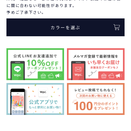
に間に合わない可能性があります。
予めご了承下さい。
カラーを選ぶ