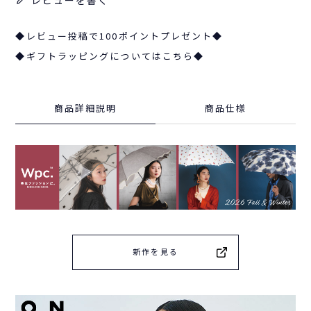
レビューを書く
◆レビュー投稿で100ポイントプレゼント◆
◆ギフトラッピングについてはこちら◆
商品詳細説明
商品仕様
新作を見る