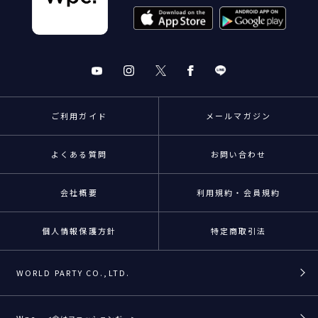
ご利用ガイド
メールマガジン
よくある質問
お問い合わせ
会社概要
利用規約・会員規約
個人情報保護方針
特定商取引法
WORLD PARTY CO.,LTD.
Wpc.