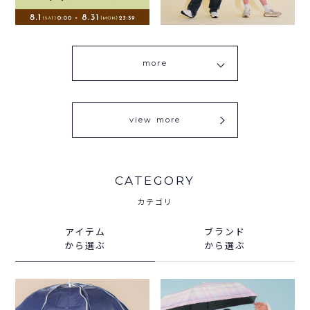
more
view more
CATEGORY
カテゴリ
アイテム
ブランド
から選ぶ
から選ぶ