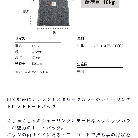
自分好みにアレンジ！メタリックカラーのシャーリング
ドロストトートバッグ
くしゅくしゅのシャーリングとモードなメタリックカラ
ーが魅力のトートバッグ。
バッグの両サイドにあるドローコードで持ち手の形状を