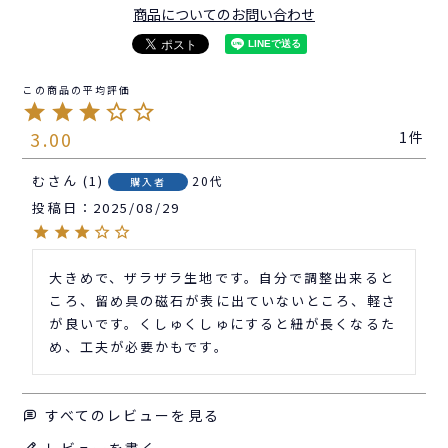
商品についてのお問い合わせ
3.00
1
む
1
20代
購入者
投稿日
2025/08/29
大きめで、ザラザラ生地です。自分で調整出来ると
ころ、留め具の磁石が表に出ていないところ、軽さ
が良いです。くしゅくしゅにすると紐が長くなるた
め、工夫が必要かもです。
すべてのレビューを見る