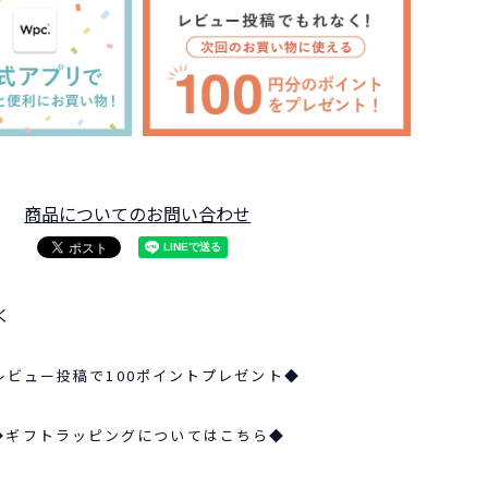
商品についてのお問い合わせ
く
レビュー投稿で100ポイントプレゼント◆
◆ギフトラッピングについてはこちら◆