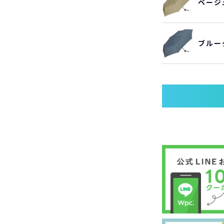
ベージ
ブルー