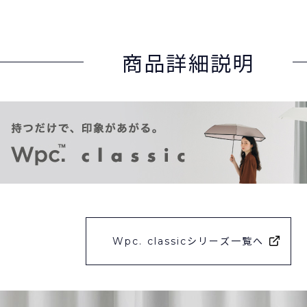
商品詳細説明
Wpc. classicシリーズ一覧へ