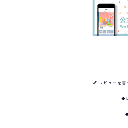
レビューを書
◆