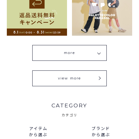
more
view more
CATEGORY
カテゴリ
アイテム
ブランド
から選ぶ
から選ぶ