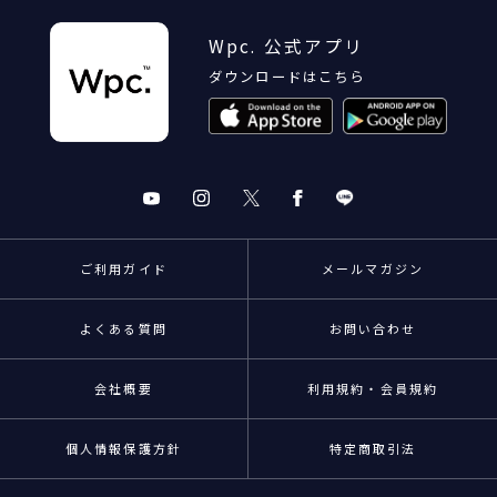
Wpc. 公式アプリ
ダウンロードはこちら
ご利用ガイド
メールマガジン
よくある質問
お問い合わせ
会社概要
利用規約・会員規約
個人情報保護方針
特定商取引法