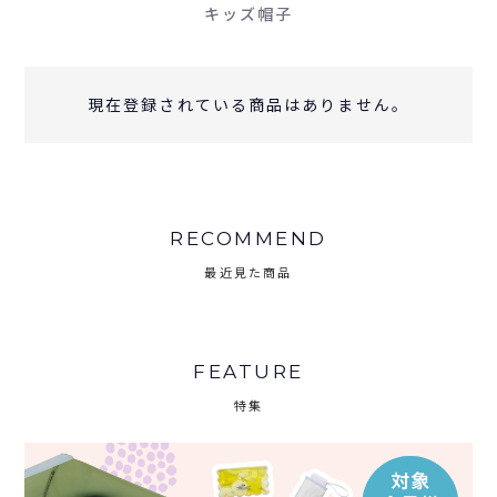
キッズ帽子
現在登録されている商品はありません。
RECOMMEND
最近見た商品
FEATURE
特集