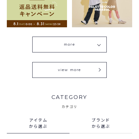
more
view more
CATEGORY
カテゴリ
アイテム
ブランド
から選ぶ
から選ぶ