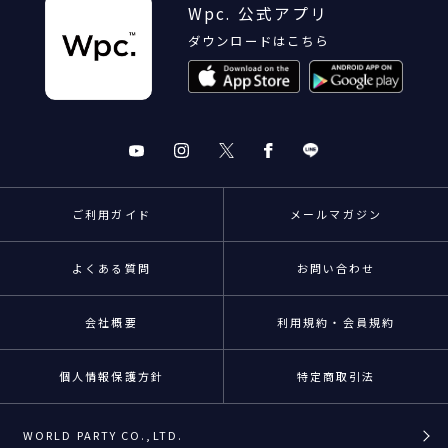
Wpc. 公式アプリ
ダウンロードはこちら
ご利用ガイド
メールマガジン
よくある質問
お問い合わせ
会社概要
利用規約・会員規約
個人情報保護方針
特定商取引法
WORLD PARTY CO.,LTD.