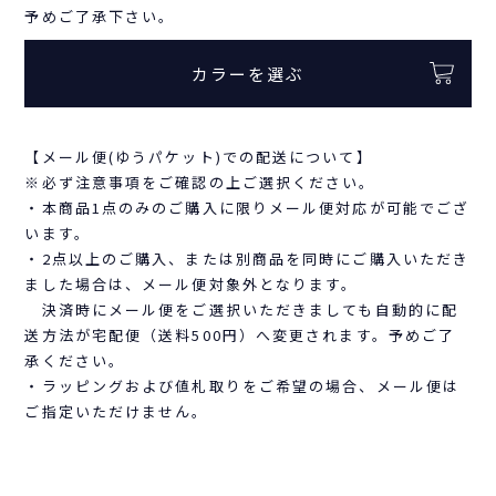
予めご了承下さい。
カラーを選ぶ
【メール便(ゆうパケット)での配送について】
※必ず注意事項をご確認の上ご選択ください。
・本商品1点のみのご購入に限りメール便対応が可能でござ
います。
・2点以上のご購入、または別商品を同時にご購入いただき
ました場合は、メール便対象外となります。
決済時にメール便をご選択いただきましても自動的に配
送方法が宅配便（送料500円）へ変更されます。予めご了
承ください。
・ラッピングおよび値札取りをご希望の場合、メール便は
ご指定いただけません。