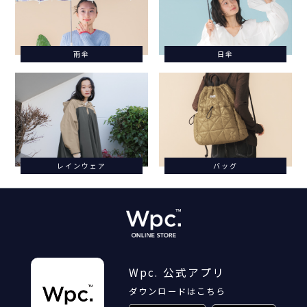
雨傘
日傘
レインウェア
バッグ
Wpc. 公式アプリ
ダウンロードはこちら