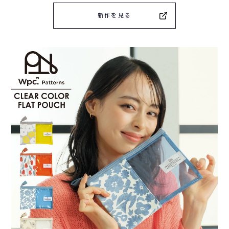
新作を見る