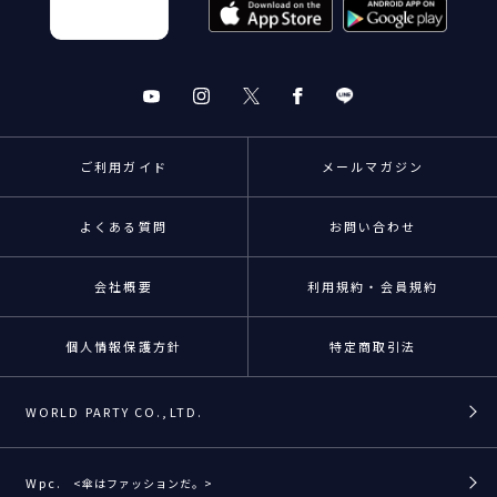
ご利用ガイド
メールマガジン
よくある質問
お問い合わせ
会社概要
利用規約・会員規約
個人情報保護方針
特定商取引法
WORLD PARTY CO.,LTD.
Wpc.
<傘はファッションだ。>