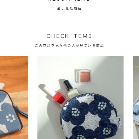
最近見た商品
CHECK ITEMS
この商品を見た他の人が見ている商品