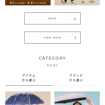
more
view more
CATEGORY
カテゴリ
アイテム
ブランド
から選ぶ
から選ぶ