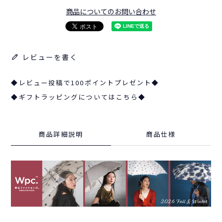
商品についてのお問い合わせ
レビューを書く
◆レビュー投稿で100ポイントプレゼント◆
◆ギフトラッピングについてはこちら◆
商品詳細説明
商品仕様