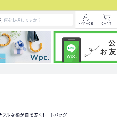
MYPAGE
CART
ラフルな柄が目を惹くトートバッグ