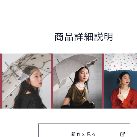
商品詳細説明
新作を見る