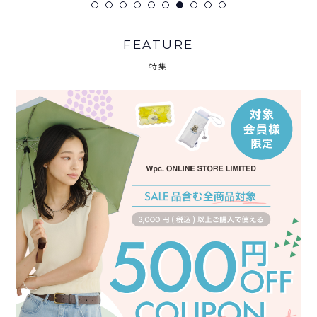
FEATURE
特集