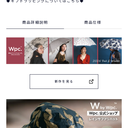
◆ギフトラッピングについてはこちら◆
商品詳細説明
商品仕様
新作を見る