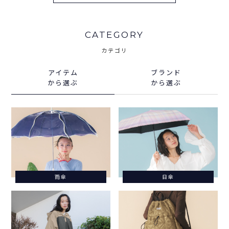
CATEGORY
カテゴリ
アイテム
ブランド
から選ぶ
から選ぶ
雨傘
日傘