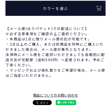
カラーを選ぶ
【メール便(ゆうパケット)での配送について】
※必ず注意事項をご確認の上ご選択ください。
・本商品は1点に限りメール便対応が可能です。
・2点以上のご購入、または別商品を同時にご購入いた
だきました場合は、メール便対象外となります。
決済時にメール便をご選択いただきましても自動的に配
送方法が宅配便（送料500円）へ変更されます。予めご
了承ください。
・ラッピングおよび値札取りをご希望の場合、メール便
はご指定いただけません。
商品についてのお問い合わせ