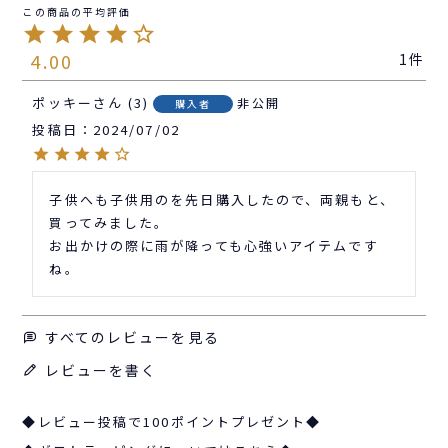
4.00
1
ポッキー
3
非公開
購入者
投稿日
2024/07/02
子供へも子供用のを先日購入したので、両親もと、
買ってみました。

お出かけの際に雨が降っても心強いアイテムです
ね。
すべてのレビューを見る
レビューを書く
◆レビュー投稿で100ポイントプレゼント◆