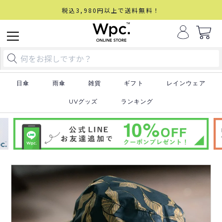
税込3,980円以上で送料無料！
日傘
雨傘
雑貨
ギフト
レインウェア
UVグッズ
ランキング