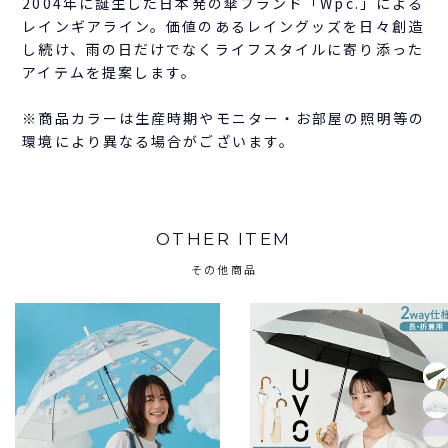
2004年に誕生した日本発の傘ブランド「Wpc.」による
レインギアライン。価値のあるレイングッズを日々創造
し続け、雨の日だけでなくライフスタイルに寄り添った
アイテムを提案します。
※商品カラーは生産時期やモニター・お部屋の照明等の
環境により異なる場合がございます。
OTHER ITEM
その他商品