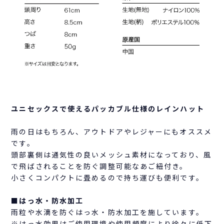
ユニセックスで使えるパッカブル仕様のレインハット
雨の日はもちろん、アウトドアやレジャーにもオススメ
です。
頭部裏側は通気性の良いメッシュ素材になっており、風
で飛ばされることを防ぐ調整可能なあご紐付き。
小さくコンパクトに畳めるので持ち運びも便利です。
■はっ水・防水加工
雨粒や水滴を防ぐはっ水・防水加工を施しています。
※はっ水効果はご使用環境や使用頻度により徐々に低下