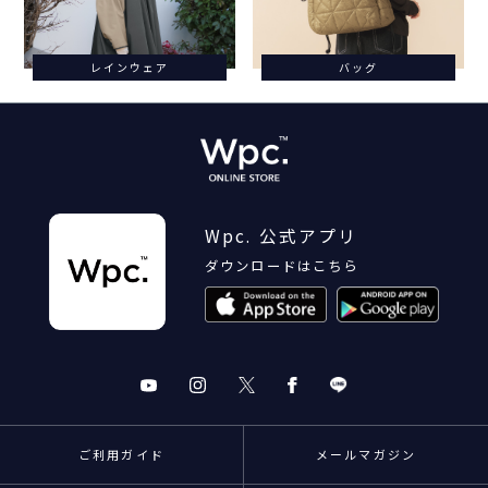
レインウェア
バッグ
Wpc. 公式アプリ
ダウンロードはこちら
ご利用ガイド
メールマガジン