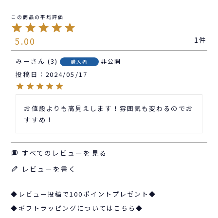
5.00
1
みー
3
非公開
購入者
投稿日
2024/05/17
お値段よりも高見えします！雰囲気も変わるのでお
すすめ！
すべてのレビューを見る
レビューを書く
◆レビュー投稿で100ポイントプレゼント◆
◆ギフトラッピングについてはこちら◆