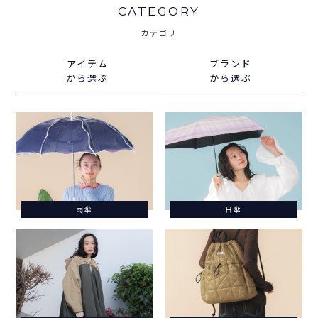
CATEGORY
カテゴリ
アイテム
ブランド
から選ぶ
から選ぶ
雨傘
日傘