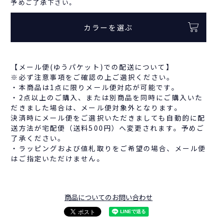
予めご了承下さい。
カラーを選ぶ
【メール便(ゆうパケット)での配送について】
※必ず注意事項をご確認の上ご選択ください。
・本商品は1点に限りメール便対応が可能です。
・2点以上のご購入、または別商品を同時にご購入いた
だきました場合は、メール便対象外となります。
決済時にメール便をご選択いただきましても自動的に配
送方法が宅配便（送料500円）へ変更されます。予めご
了承ください。
・ラッピングおよび値札取りをご希望の場合、メール便
はご指定いただけません。
商品についてのお問い合わせ