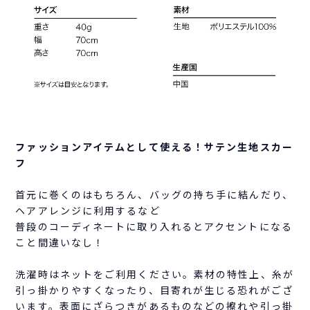
ファッションアイテムとして使える！サテン生地スカー
フ
首元に巻くのはもちろん、バッグの持ち手に結んだり、
ヘアアレンジに利用するなど
普段のコーディネートに取り入れるとアクセントになる
こと間違いなし！
洗濯時はネットをご利用ください。素材の特性上、糸が
引っ掛かりやすくなったり、目寄れが生じる恐れがござ
います。表面にざらつきがあるものなどの擦れや引っ掛