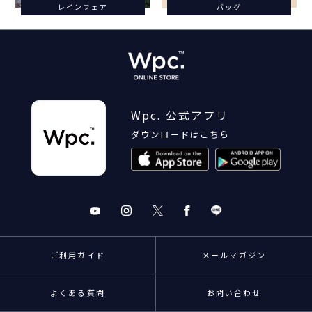
レインウェア
バッグ
Wpc. 公式アプリ
ダウンロードはこちら
ご利用ガイド
メールマガジン
よくある質問
お問い合わせ