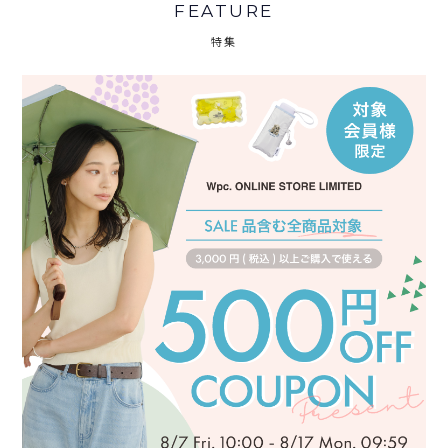
FEATURE
特集