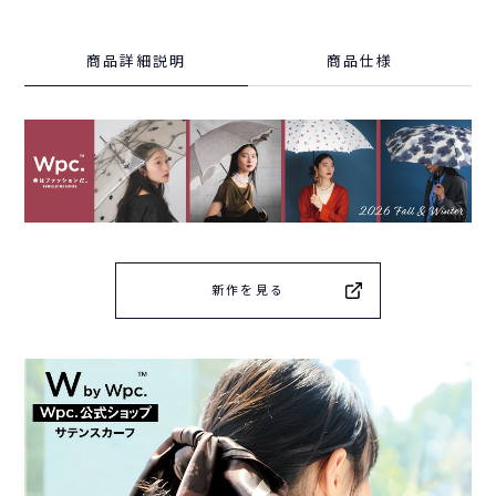
商品詳細説明
商品仕様
新作を見る