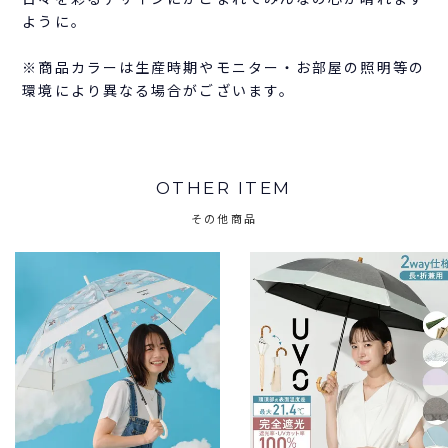
ように。
※商品カラーは生産時期やモニター・お部屋の照明等の
環境により異なる場合がございます。
OTHER ITEM
その他商品