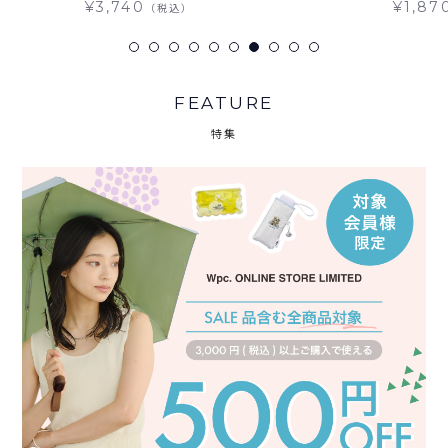
¥3,740
¥1,87
（税込）
FEATURE
特集