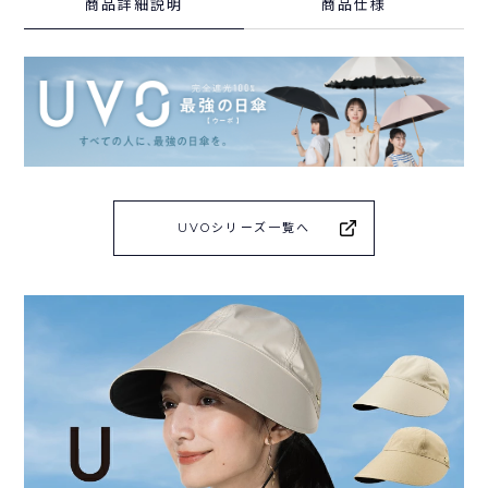
商品詳細説明
商品仕様
UVOシリーズ一覧へ