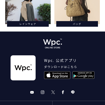
レインウェア
バッグ
Wpc. 公式アプリ
ダウンロードはこちら