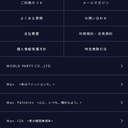
ご利用ガイド
メールマガジン
よくある質問
お問い合わせ
会社概要
利用規約・会員規約
個人情報保護方針
特定商取引法
WORLD PARTY CO.,LTD.
Wpc.
<傘はファッションだ。>
Wpc. Patterns
<心に、いつも、晴れもよう。>
Wpc. IZA
<男の晴雨兼用傘>