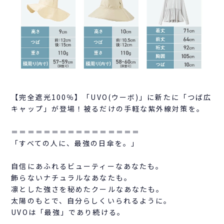
【完全遮光100％】「UVO(ウーボ)」に新たに「つば広
キャップ」が登場！被るだけの手軽な紫外線対策を。
＝＝＝＝＝＝＝＝＝＝＝＝＝＝＝＝
「すべての人に、最強の日傘を。」
自信にあふれるビューティーなあなたも。
飾らないナチュラルなあなたも。
凛とした強さを秘めたクールなあなたも。
太陽のもとで、自分らしくいられるように。
UVOは「最強」であり続ける。