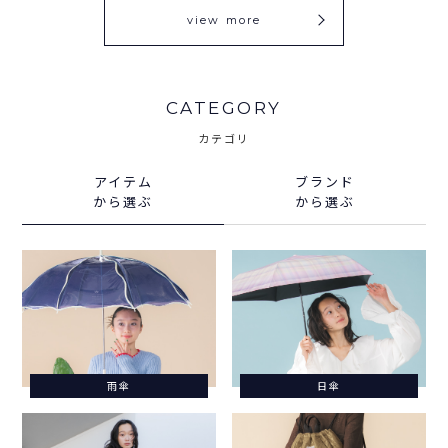
view more
CATEGORY
カテゴリ
アイテム
ブランド
から選ぶ
から選ぶ
雨傘
日傘