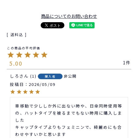
商品についてのお問い合わせ
送料込
5.00
1
しろ
1
非公開
購入者
投稿日
2026/05/09
車移動で少ししか外に出ない時や、日傘同時使用等
の、ハットタイプを被るまでもない時用に購入しま
した

キャップタイプよりもフェミニンで、綺麗めにも合
わせやすいかと思います
