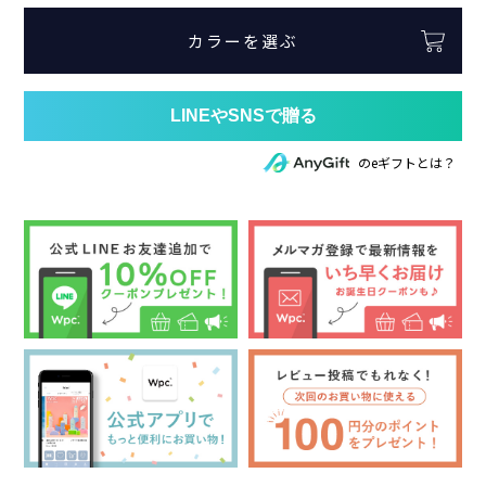
カラーを選ぶ
のeギフトとは？