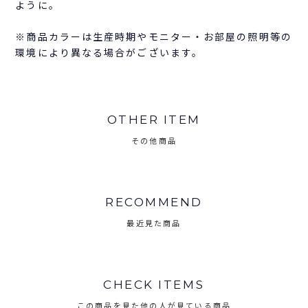
ように。
※商品カラーは生産時期やモニター・お部屋の照明等の
環境により異なる場合がございます。
OTHER ITEM
その他商品
RECOMMEND
最近見た商品
CHECK ITEMS
この商品を見た他の人が見ている商品