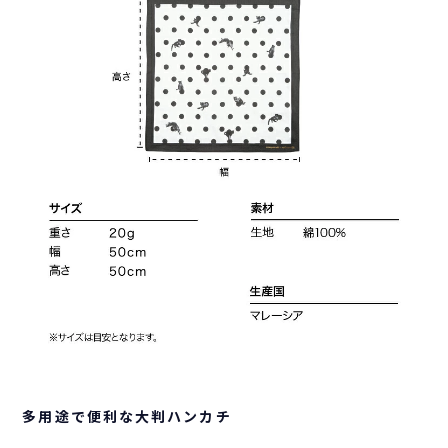
多用途で便利な大判ハンカチ