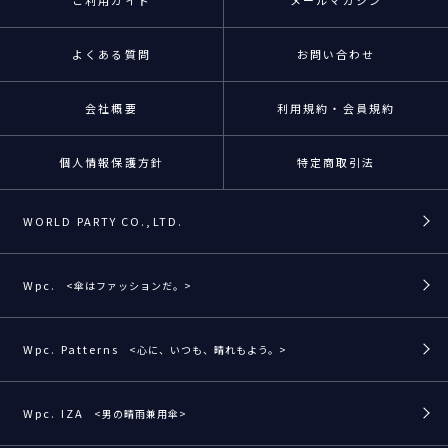
よくある質問
お問い合わせ
会社概要
利用規約・会員規約
個人情報保護方針
特定商取引法
WORLD PARTY CO.,LTD.
Wpc.
<傘はファッションだ。>
Wpc. Patterns
<心に、いつも、晴れもよう。>
Wpc. IZA
<男の晴雨兼用傘>