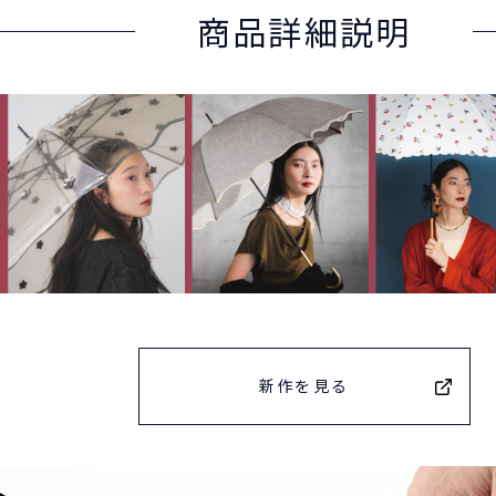
商品詳細説明
新作を見る