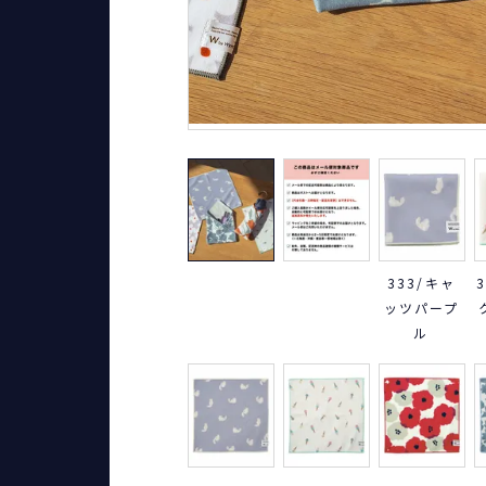
333/キャ
ッツパープ
ル