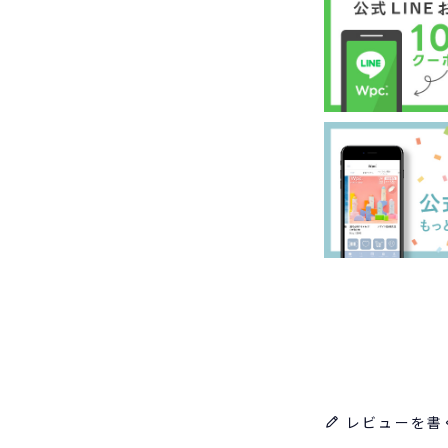
レビューを書