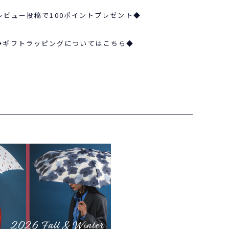
レビュー投稿で100ポイントプレゼント◆
◆ギフトラッピングについてはこちら◆