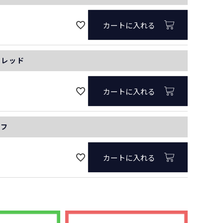
カートに入れる
ツレッド
カートに入れる
オフ
カートに入れる