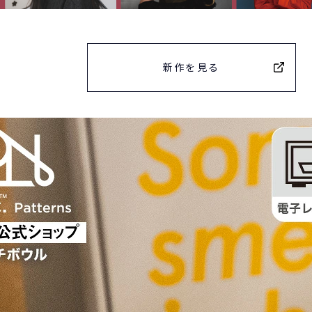
新作を見る