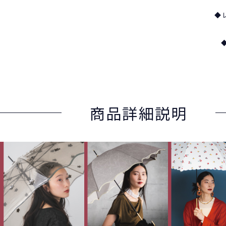
◆
商品詳細説明