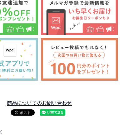
商品についてのお問い合わせ
く