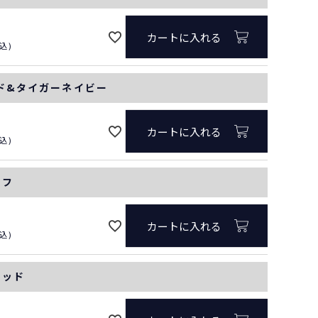
カートに入れる
込
ード&タイガーネイビー
カートに入れる
込
オフ
カートに入れる
込
レッド