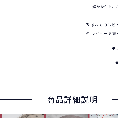
鮮かな色と、
すべてのレビ
レビューを書
◆
商品詳細説明