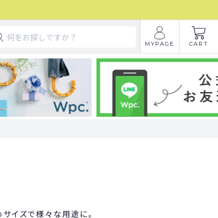
MYPAGE
CART
きめサイズで様々な用途に。