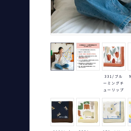
331/ブル
ーミングチ
ューリップ