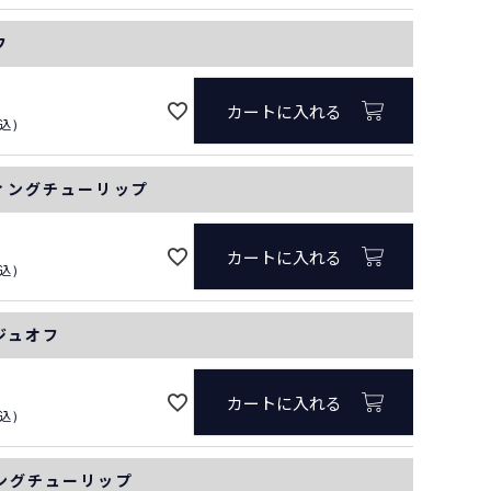
フ
カートに入れる
込
ティングチューリップ
カートに入れる
込
ージュオフ
カートに入れる
込
ミングチューリップ