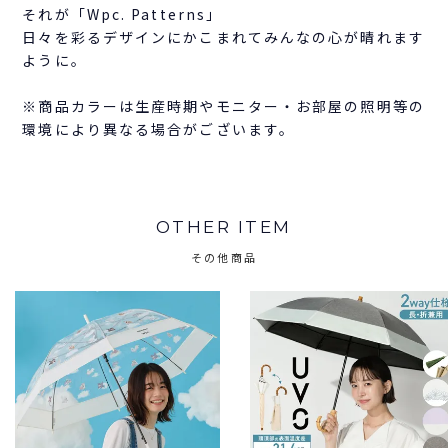
それが「Wpc. Patterns」
日々を彩るデザインにかこまれてみんなの心が晴れます
ように。
※商品カラーは生産時期やモニター・お部屋の照明等の
環境により異なる場合がございます。
OTHER ITEM
その他商品