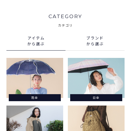
CATEGORY
カテゴリ
アイテム
ブランド
から選ぶ
から選ぶ
雨傘
日傘