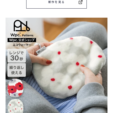
新作を見る