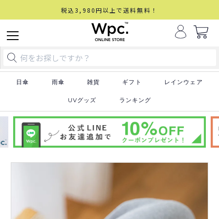
税込3,980円以上で送料無料！
日傘
雨傘
雑貨
ギフト
レインウェア
UVグッズ
ランキング