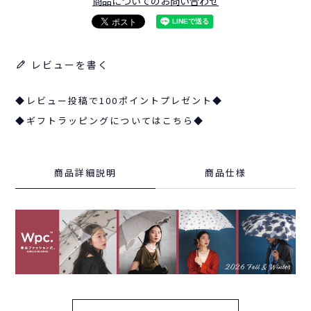
商品についてのお問い合わせ
レビューを書く
◆レビュー投稿で100ポイントプレゼント◆
◆ギフトラッピングについてはこちら◆
商品詳細説明
商品仕様