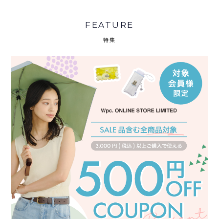
FEATURE
特集