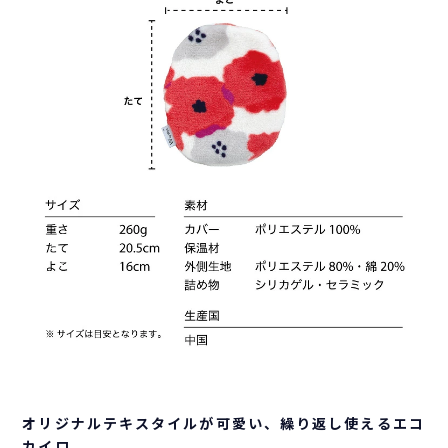
オリジナルテキスタイルが可愛い、繰り返し使えるエコ
カイロ