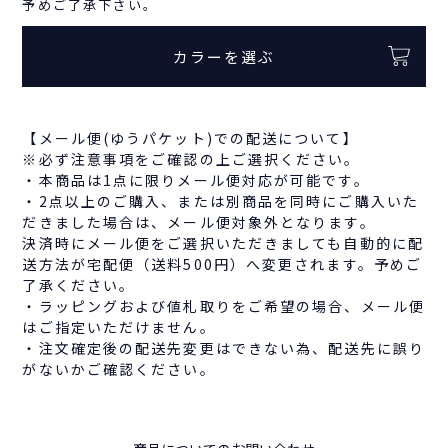
予めご了承下さい。
カラーを選ぶ
【メール便(ゆうパケット)での配送について】
※必ず注意事項をご確認の上ご選択ください。
・本商品は1点に限りメール便対応が可能です。
・2点以上のご購入、または別商品を同時にご購入いた
だきました場合は、メール便対象外となります。
決済時にメール便をご選択いただきましても自動的に配
送方法が宅配便（送料500円）へ変更されます。予めご
了承ください。
・ラッピングおよび値札取りをご希望の場合、メール便
はご指定いただけません。
・注文確定後の配送先変更はできない為、配送先に誤り
がないかご確認ください。