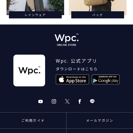
レインウェア
バッグ
Wpc. 公式アプリ
ダウンロードはこちら
ご利用ガイド
メールマガジン