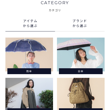
CATEGORY
カテゴリ
アイテム
ブランド
から選ぶ
から選ぶ
雨傘
日傘