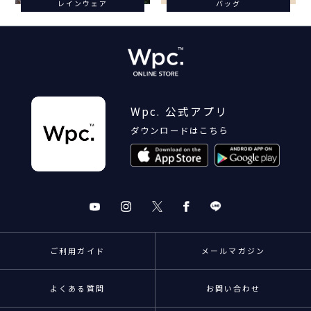
レインウェア
バッグ
Wpc. 公式アプリ
ダウンロードはこちら
ご利用ガイド
メールマガジン
よくある質問
お問い合わせ