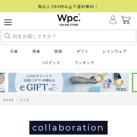
税込3,980円以上で送料無料！
日傘
雨傘
雑貨
ギフト
レインウェア
UVグッズ
ランキング
HOME
コラボ
collaboration