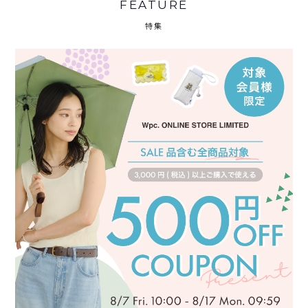
FEATURE
特集