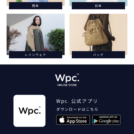
雨傘
日傘
レインウェア
バッグ
Wpc. 公式アプリ
ダウンロードはこちら