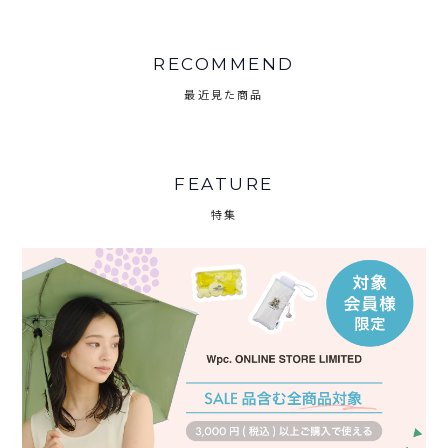
RECOMMEND
最近見た商品
FEATURE
特集