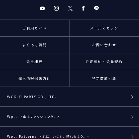
ご利用ガイド
メールマガジン
よくある質問
お問い合わせ
会社概要
利用規約・会員規約
個人情報保護方針
特定商取引法
WORLD PARTY CO.,LTD.
Wpc.
<傘はファッションだ。>
Wpc. Patterns
<心に、いつも、晴れもよう。>