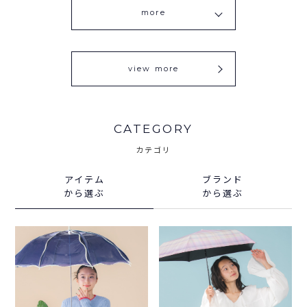
more
view more
CATEGORY
カテゴリ
アイテム
ブランド
から選ぶ
から選ぶ