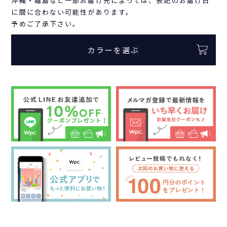
沖縄・離島など一部お届け先によっては、表記のお届け日
に間に合わない可能性があります。
予めご了承下さい。
カラーを選ぶ