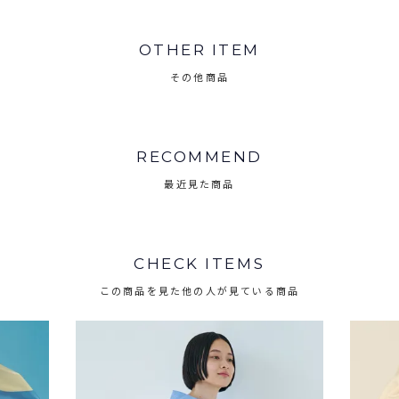
OTHER ITEM
その他商品
RECOMMEND
最近見た商品
CHECK ITEMS
この商品を見た他の人が見ている商品