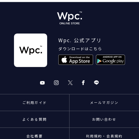
Wpc. 公式アプリ
ダウンロードはこちら
ご利用ガイド
メールマガジン
よくある質問
お問い合わせ
会社概要
利用規約・会員規約