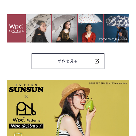
新作を見る