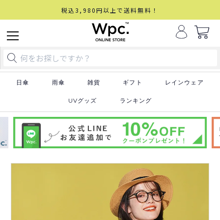
税込3,980円以上で送料無料！
日傘
雨傘
雑貨
ギフト
レインウェア
UVグッズ
ランキング