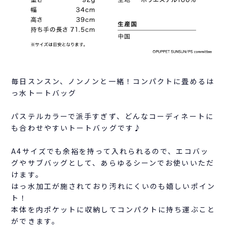
毎日スンスン、ノンノンと一緒！コンパクトに畳めるは
っ水トートバッグ
パステルカラーで派手すぎず、どんなコーディネートに
も合わせやすいトートバッグです♪
A4サイズでも余裕を持って入れられるので、エコバッ
グやサブバッグとして、あらゆるシーンでお使いいただ
けます。
はっ水加工が施されており汚れにくいのも嬉しいポイン
ト！
本体を内ポケットに収納してコンパクトに持ち運ぶこと
ができます。