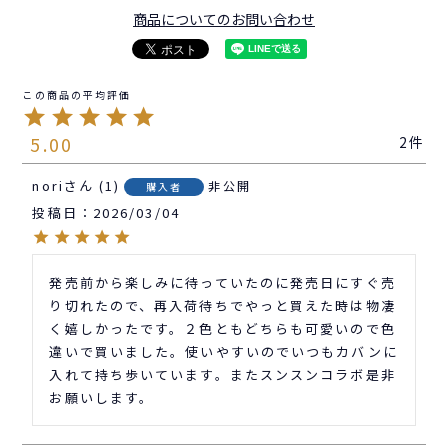
商品についてのお問い合わせ
5.00
2
nori
1
非公開
購入者
投稿日
2026/03/04
発売前から楽しみに待っていたのに発売日にすぐ売
り切れたので、再入荷待ちでやっと買えた時は物凄
く嬉しかったです。２色ともどちらも可愛いので色
違いで買いました。使いやすいのでいつもカバンに
入れて持ち歩いています。またスンスンコラボ是非
お願いします。