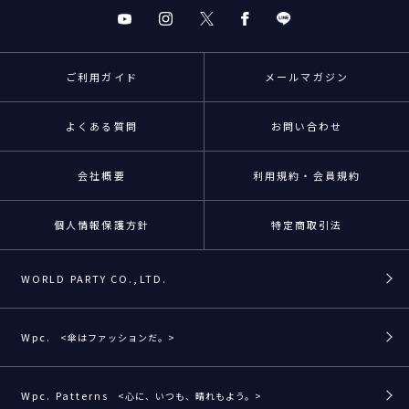
ご利用ガイド
メールマガジン
よくある質問
お問い合わせ
会社概要
利用規約・会員規約
個人情報保護方針
特定商取引法
WORLD PARTY CO.,LTD.
Wpc.
<傘はファッションだ。>
Wpc. Patterns
<心に、いつも、晴れもよう。>