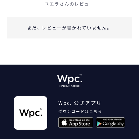
ユエラさんのレビュー
まだ、レビューが書かれていません。
Wpc. 公式アプリ
ダウンロードはこちら