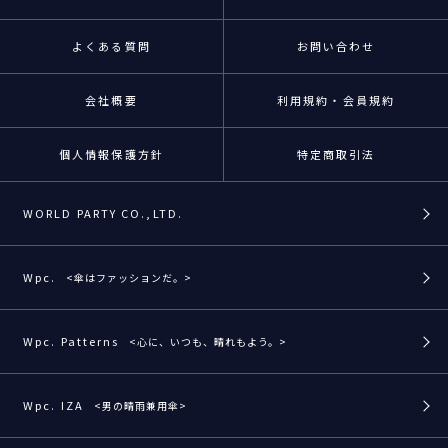
よくある質問
お問い合わせ
会社概要
利用規約・会員規約
個人情報保護方針
特定商取引法
WORLD PARTY CO.,LTD.
Wpc.
<傘はファッションだ。>
Wpc. Patterns
<心に、いつも、晴れもよう。>
Wpc. IZA
<男の晴雨兼用傘>