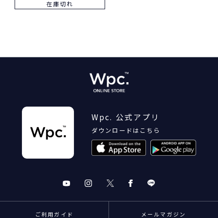
在庫切れ
Wpc. 公式アプリ
ダウンロードはこちら
ご利用ガイド
メールマガジン