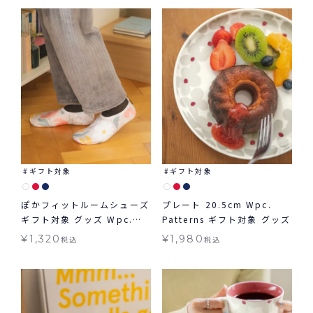
ギフト対象
ギフト対象
ぽかフィットルームシューズ
プレート 20.5cm Wpc.
ギフト対象 グッズ Wpc.
Patterns ギフト対象 グッズ
Patterns ≪メール便対象≫
¥
1,320
¥
1,980
税込
税込