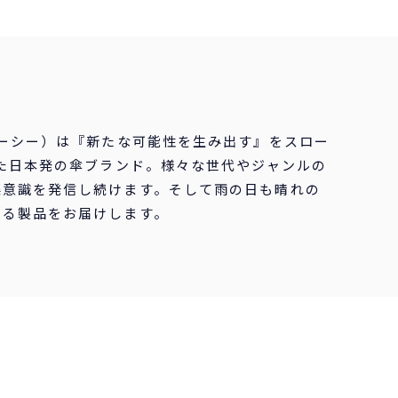
ピーシー）は『新たな可能性を生み出す』をスロー
した日本発の傘ブランド。様々な世代やジャンルの
美意識を発信し続けます。そして雨の日も晴れの
える製品をお届けします。