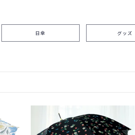
日傘
グッズ