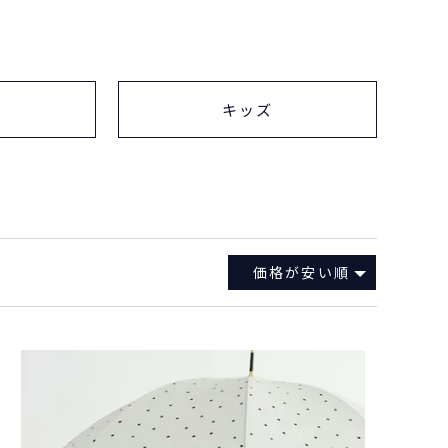
キッズ
価格が安い順