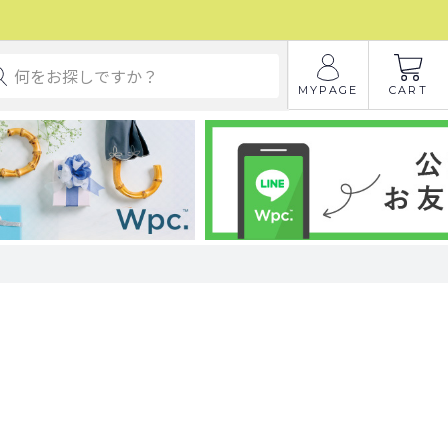
MYPAGE
CART