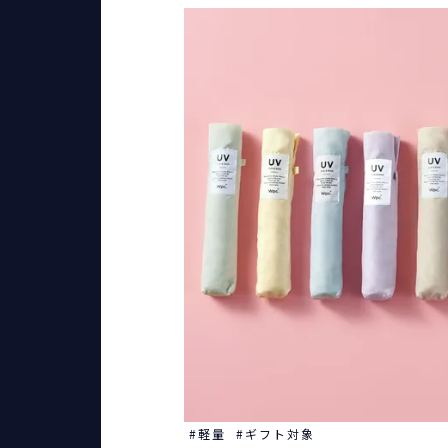
軽量
ギフト対象