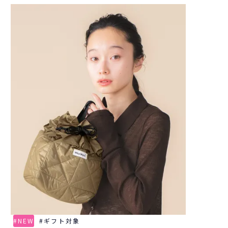
NEW
ギフト対象