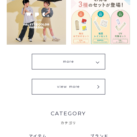
more
view more
CATEGORY
カテゴリ
アイテム
ブランド