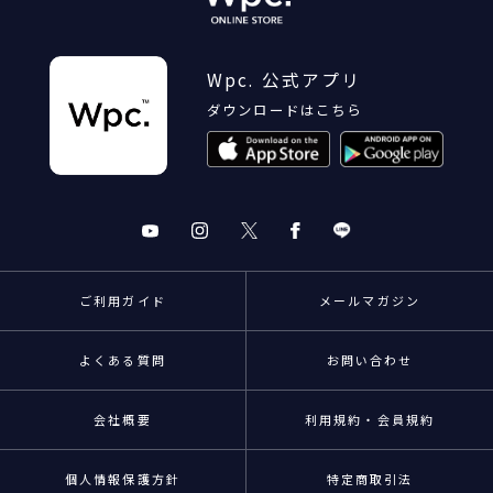
Wpc. 公式アプリ
ダウンロードはこちら
ご利用ガイド
メールマガジン
よくある質問
お問い合わせ
会社概要
利用規約・会員規約
個人情報保護方針
特定商取引法