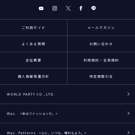
ご利用ガイド
メールマガジン
よくある質問
お問い合わせ
会社概要
利用規約・会員規約
個人情報保護方針
特定商取引法
WORLD PARTY CO.,LTD.
Wpc.
<傘はファッションだ。>
Wpc. Patterns
<心に、いつも、晴れもよう。>