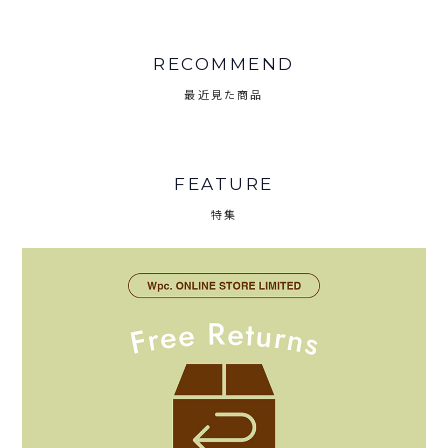
RECOMMEND
最近見た商品
FEATURE
特集