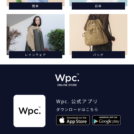
雨傘
日傘
レインウェア
バッグ
Wpc. 公式アプリ
ダウンロードはこちら