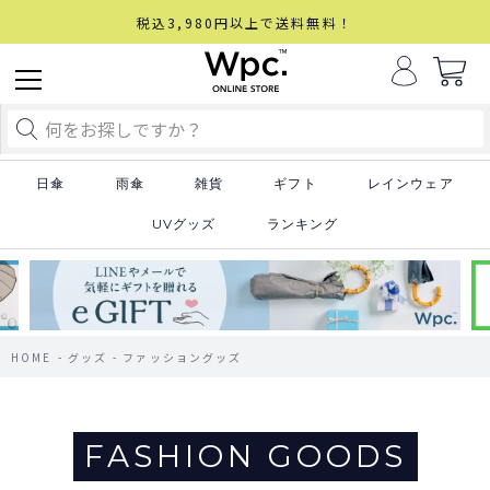
税込3,980円以上で送料無料！
日傘
雨傘
雑貨
ギフト
レインウェア
UVグッズ
ランキング
HOME
グッズ
ファッショングッズ
FASHION GOODS