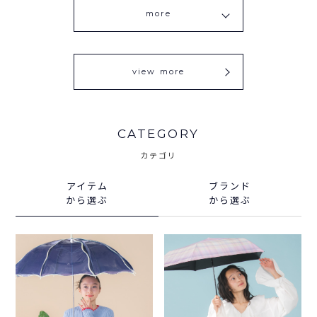
more
view more
CATEGORY
カテゴリ
アイテム
ブランド
から選ぶ
から選ぶ