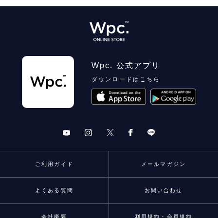
Wpc. 公式アプリ
ダウンロードはこちら
ご利用ガイド
メールマガジン
よくある質問
お問い合わせ
会社概要
利用規約・会員規約