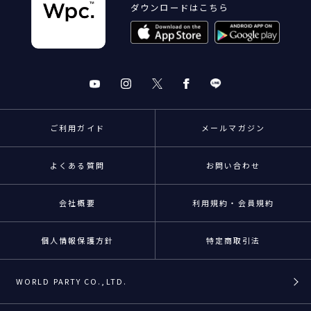
ダウンロードはこちら
ご利用ガイド
メールマガジン
よくある質問
お問い合わせ
会社概要
利用規約・会員規約
個人情報保護方針
特定商取引法
WORLD PARTY CO.,LTD.