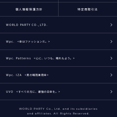
個人情報保護方針
特定商取引法
WORLD PARTY CO.,LTD.
Wpc.
<傘はファッションだ。>
Wpc. Patterns
<心に、いつも、晴れもよう。>
Wpc. IZA
<男の晴雨兼用傘>
UVO
<すべての方に、最強の日傘を。>
WORLD PARTY Co., Ltd. and its subsidiaries
and affiliates. All Rights Reserved.