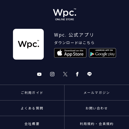
Wpc. 公式アプリ
ダウンロードはこちら
ご利用ガイド
メールマガジン
よくある質問
お問い合わせ
会社概要
利用規約・会員規約