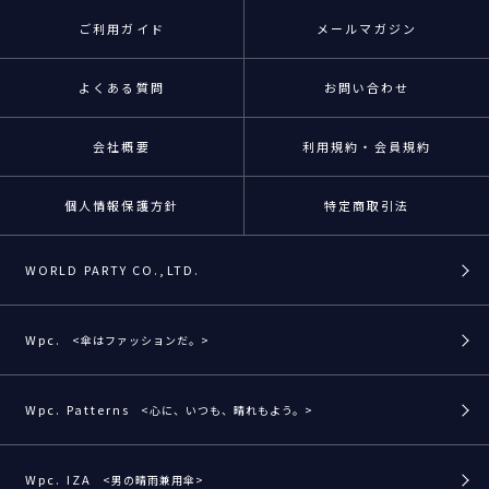
ご利用ガイド
メールマガジン
よくある質問
お問い合わせ
会社概要
利用規約・会員規約
個人情報保護方針
特定商取引法
WORLD PARTY CO.,LTD.
Wpc.
<傘はファッションだ。>
Wpc. Patterns
<心に、いつも、晴れもよう。>
Wpc. IZA
<男の晴雨兼用傘>