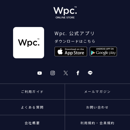
Wpc. 公式アプリ
ダウンロードはこちら
ご利用ガイド
メールマガジン
よくある質問
お問い合わせ
会社概要
利用規約・会員規約