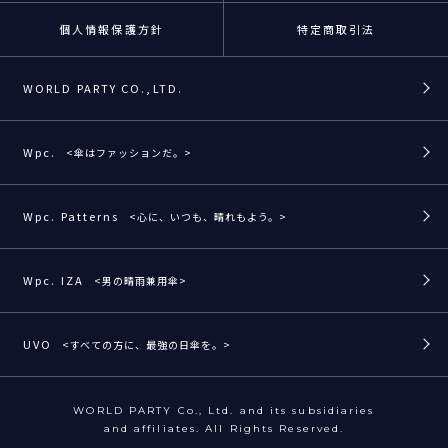
個人情報保護方針
特定商取引法
WORLD PARTY CO.,LTD.
Wpc.
<傘はファッションだ。>
Wpc. Patterns
<心に、いつも、晴れもよう。>
Wpc. IZA
<男の晴雨兼用傘>
UVO
<すべての方に、最強の日傘を。>
WORLD PARTY Co., Ltd. and its subsidiaries
and affiliates. All Rights Reserved.