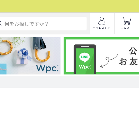
MYPAGE
CART