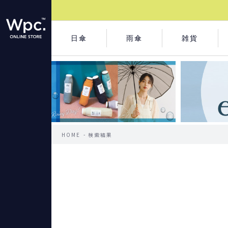
日傘
雨傘
雑貨
HOME
検索結果