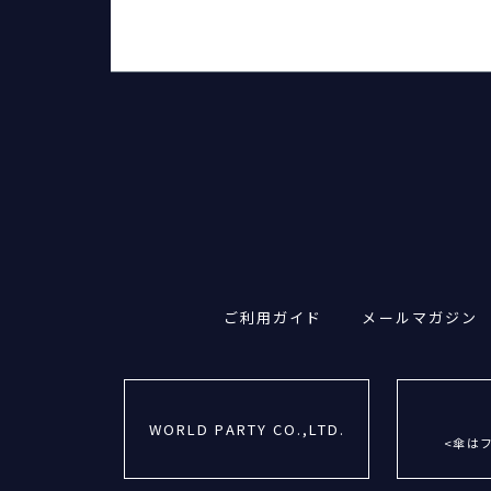
ご利用ガイド
メールマガジン
WORLD PARTY CO.,LTD.
<傘は