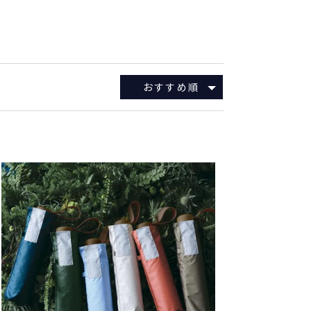
おすすめ順