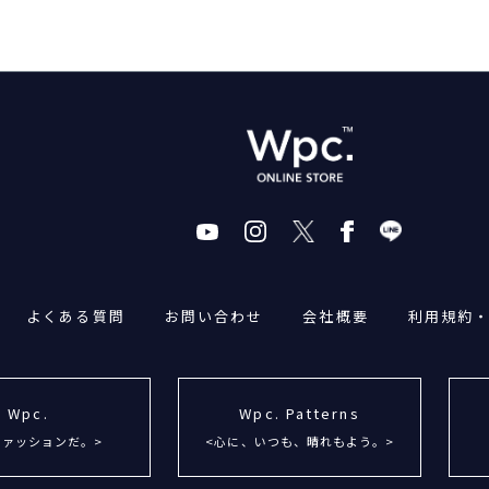
よくある質問
お問い合わせ
会社概要
利用規約
Wpc.
Wpc. Patterns
ファッションだ。>
<心に、いつも、晴れもよう。>