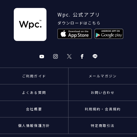
Wpc. 公式アプリ
ダウンロードはこちら
ご利用ガイド
メールマガジン
よくある質問
お問い合わせ
会社概要
利用規約・会員規約
個人情報保護方針
特定商取引法