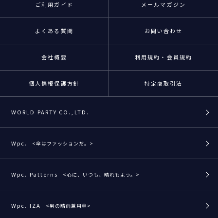
ご利用ガイド
メールマガジン
よくある質問
お問い合わせ
会社概要
利用規約・会員規約
個人情報保護方針
特定商取引法
WORLD PARTY CO.,LTD.
Wpc.
<傘はファッションだ。>
Wpc. Patterns
<心に、いつも、晴れもよう。>
Wpc. IZA
<男の晴雨兼用傘>