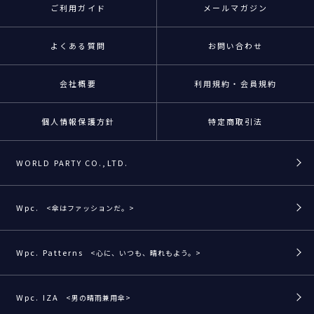
ご利用ガイド
メールマガジン
よくある質問
お問い合わせ
会社概要
利用規約・会員規約
個人情報保護方針
特定商取引法
WORLD PARTY CO.,LTD.
Wpc.
<傘はファッションだ。>
Wpc. Patterns
<心に、いつも、晴れもよう。>
Wpc. IZA
<男の晴雨兼用傘>