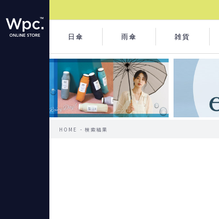
日傘
雨傘
雑貨
HOME
検索結果