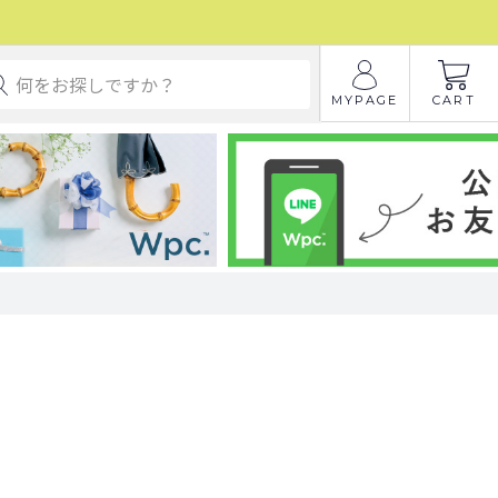
MYPAGE
CART