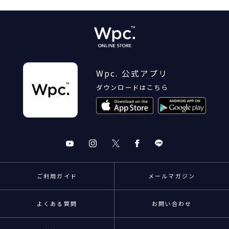
Wpc. 公式アプリ
ダウンロードはこちら
ご利用ガイド
メールマガジン
よくある質問
お問い合わせ