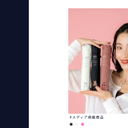
メディア掲載商品