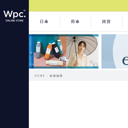
日傘
雨傘
雑貨
HOME
検索結果