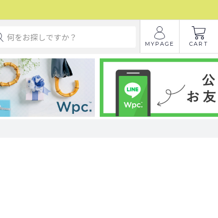
MYPAGE
CART