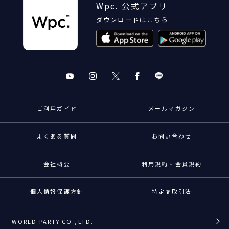
Wpc. 公式アプリ
ダウンロードはこちら
ご利用ガイド
メールマガジン
よくある質問
お問い合わせ
会社概要
利用規約・会員規約
個人情報保護方針
特定商取引法
WORLD PARTY CO.,LTD.