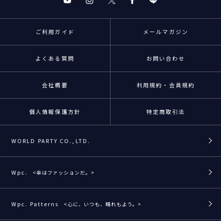
ご利用ガイド
メールマガジン
よくある質問
お問い合わせ
会社概要
利用規約・会員規約
個人情報保護方針
特定商取引法
WORLD PARTY CO.,LTD.
Wpc.
<傘はファッションだ。>
Wpc. Patterns
<心に、いつも、晴れもよう。>