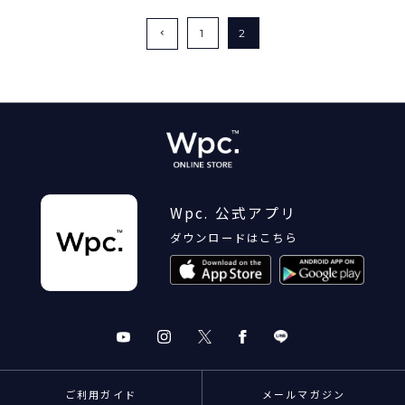
1
2
Wpc. 公式アプリ
ダウンロードはこちら
ご利用ガイド
メールマガジン