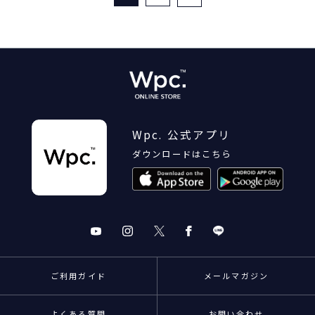
ト対象
Wpc. 公式アプリ
ダウンロードはこちら
ご利用ガイド
メールマガジン
よくある質問
お問い合わせ