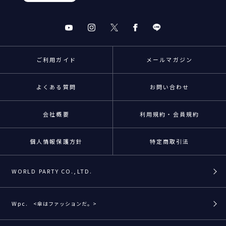
ご利用ガイド
メールマガジン
よくある質問
お問い合わせ
会社概要
利用規約・会員規約
個人情報保護方針
特定商取引法
WORLD PARTY CO.,LTD.
Wpc.
<傘はファッションだ。>